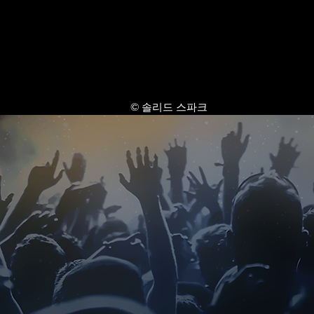
© 솔리드 스파크