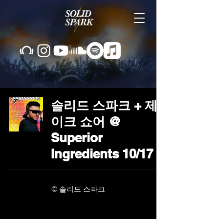
솔리드 스파크 + 제
이크 쇼어 @
Superior
Ingredients 10/17
© 솔리드 스파크